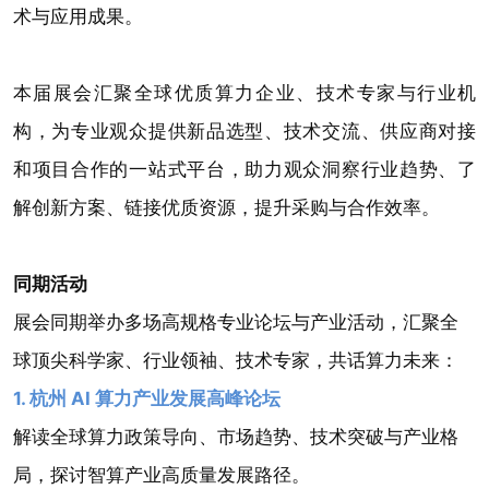
术与应用成果。
本届展会汇聚全球优质算力企业、技术专家与行业机
构，为专业观众提供新品选型、技术交流、供应商对接
和项目合作的一站式平台，助力观众洞察行业趋势、了
解创新方案、链接优质资源，提升采购与合作效率。
同期活动
展会同期举办多场高规格专业论坛与产业活动，汇聚全
球顶尖科学家、行业领袖、技术专家，共话算力未来：
1. 杭州 AI 算力产业发展高峰论坛
解读全球算力政策导向、市场趋势、技术突破与产业格
局，探讨智算产业高质量发展路径。