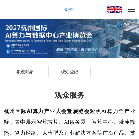
参观对象
观众登记
观众服务
杭州国际AI算力产业大会暨展览会
聚焦AI算力全产业
链，集中展示智算芯片、AI服务器、智算中心、液冷散
热、算力网络、大模型及行业解决方案等前沿产品、技