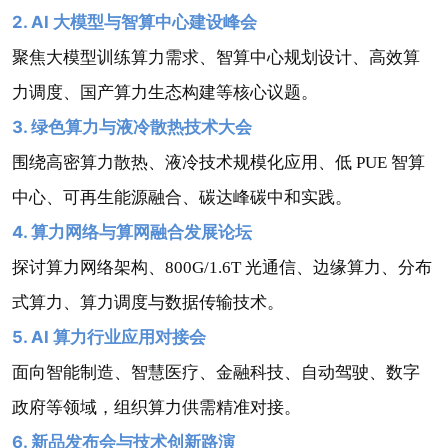
2. AI 大模型与智算中心建设峰会
聚焦大模型训练算力需求、智算中心规划设计、高效算
力调度、国产算力生态构建等核心议题。
3. 绿色算力与液冷散热技术大会
围绕高密算力散热、液冷技术规模化应用、低 PUE 智算
中心、可再生能源融合、碳达峰碳中和实践。
4. 算力网络与算网融合发展论坛
探讨算力网络架构、800G/1.6T 光通信、边缘算力、分布
式算力、算力调度与数据传输技术。
5. AI 算力行业应用对接会
面向智能制造、智慧医疗、金融科技、自动驾驶、数字
政府等领域，组织算力供需精准对接。
6. 新品发布会与技术创新路演