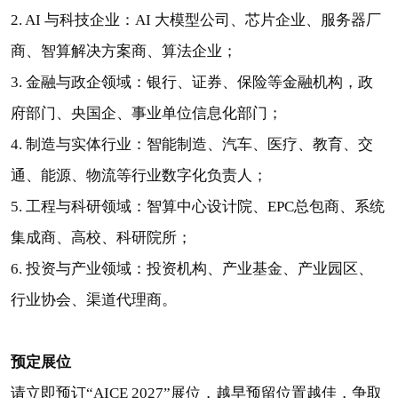
2. AI 与科技企业：AI 大模型公司、芯片企业、服务器厂
商、智算解决方案商、算法企业；
3. 金融与政企领域：银行、证券、保险等金融机构，政
府部门、央国企、事业单位信息化部门；
4. 制造与实体行业：智能制造、汽车、医疗、教育、交
通、能源、物流等行业数字化负责人；
5. 工程与科研领域：智算中心设计院、EPC总包商、系统
集成商、高校、科研院所；
6. 投资与产业领域：投资机构、产业基金、产业园区、
行业协会、渠道代理商。
预定展位
请立即预订“AICE 2027”展位，越早预留位置越佳，争取