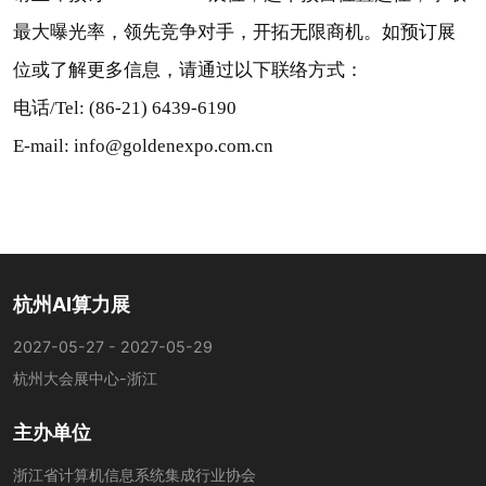
最大曝光率，领先竞争对手，开拓无限商机。如预订展
位或了解更多信息，请通过以下联络方式：
电话/Tel: (86-21) 6439-6190
E-mail: info@goldenexpo.com.cn
杭州AI算力展
2027-05-27 - 2027-05-29
杭州大会展中心-浙江
主办单位
浙江省计算机信息系统集成行业协会