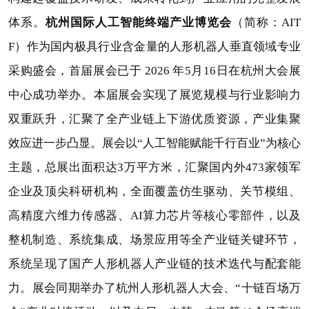
杭州国际人工智能终端产业博览会
体系。
（简称：AIT
F）作为国内极具行业含金量的人形机器人垂直领域专业
采购盛会，首届展会已于 2026 年5月16日在杭州大会展
中心成功举办。本届展会实现了展览规模与行业影响力
双重跃升，汇聚了全产业链上下游优质资源，产业集聚
效应进一步凸显。展会以“
人工智能赋能千行百业
”为核心
主题，总展出面积达3万平方米，汇聚国内外473家领军
企业及顶尖科研机构，全面覆盖仿生驱动、关节模组、
高精度六维力传感器、AI算力芯片等核心零部件，以及
整机制造、系统集成、场景应用等全产业链关键环节，
系统呈现了国产人形机器人产业链的技术迭代与配套能
力。展会同期举办了杭州人形机器人大会、“十链百场万