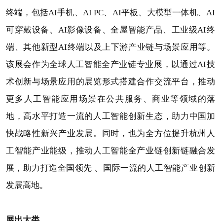
终端，包括AI手机、AI PC、AI平板、大模型一体机、AI
可穿戴设备、AI影像设备、全屋智能产品、工业级AI终
端、其他新型AI终端以及上下游产业链与场景应用等。
该展会作为全球人工智能全产业链专业展，以通过AI技
术创新与场景应用的展览形式搭建合作交流平台，推动
更多人工智能应用场景在公共服务、商业等领域的落
地，高水平打造一流的人工智能创新生态，助力中国加
快战略性新兴产业发展。同时，也为全方位提升杭州人
工智能产业能级，推动人工智能全产业链创新链融合发
展，助力打造全国领先 、国际一流的人工智能产业创新
发展高地。
展出大类