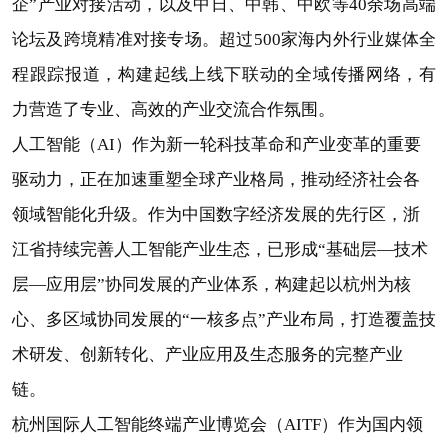
企”产业对接活动，以及中日、中韩、中欧等40余场高端
论坛及跨境精准对接专场。超过500家海内外行业媒体全
程跟踪报道，构建起线上线下联动的全域传播网络，有
力营造了专业、高效的产业交流合作氛围。
人工智能（AI）作为新一轮科技革命和产业变革的重要
驱动力，正在加速重塑全球产业格局，推动经济社会各
领域智能化升级。作为中国数字经济发展的先行区，浙
江省持续完善人工智能产业生态，已形成“基础层—技术
层—应用层”协同发展的产业体系，构建起以杭州为核
心、多区域协同发展的“一核多点”产业布局，打造覆盖技
术研发、创新转化、产业应用及生态服务的完整产业
链。
杭州国际人工智能终端产业博览会（AITF）作为国内领