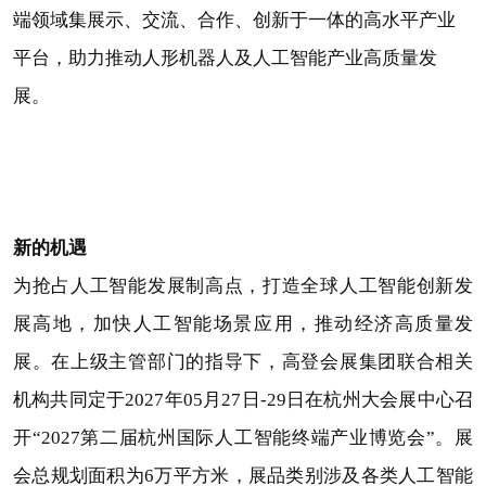
端领域集展示、交流、合作、创新于一体的高水平产业
平台，助力推动人形机器人及人工智能产业高质量发
展。
新的机遇
为抢占人工智能发展制高点，打造全球人工智能创新发
展高地，加快人工智能场景应用，推动经济高质量发
展。在上级主管部门的指导下，高登会展集团联合相关
机构共同定于2027年05月27日-29日在杭州大会展中心召
开“2027第二届杭州国际人工智能终端产业博览会”。展
会总规划面积为6万平方米，展品类别涉及各类人工智能