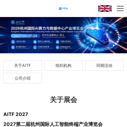
关于AITF
组织机构
同期活动
公司介绍
关于展会
AITF 2027
2027第二届杭州国际人工智能终端产业博览会