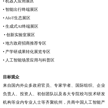
• 机器人应用展区
• 智能出行终端展区
• AIoT生态展区
• 生成式AI终端展区
• 创新实验室展区
• 地方政府招商推荐专区
• 产学研成果转化展览专区
• 人工智能场景应用与科普区
目标观众
来自国内外众多政府官员、专家学者、国际组织、企业
负责人、投资人、初创团队以及各大专院校与技术研发
机构等业内专业人士等齐聚杭州，共商中国人工智能产