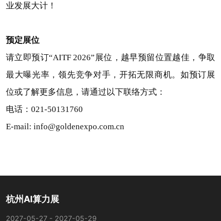
业发展大计！
预定展位
请立即预订“AITF 2026”展位，越早预留位置越佳，争取
最大曝光率，领先竞争对手，开拓无限商机。如预订展
位或了解更多信息，请通过以下联络方式：
电话：021-50131760
E-mail: info@goldenexpo.com.cn
杭州AI算力展
2027-05-27 - 2027-05-29