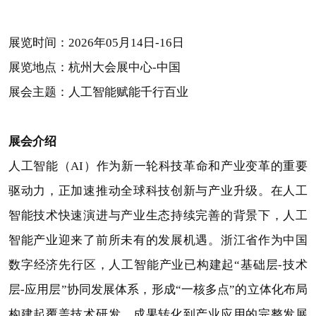
展览时间：2026年05月14日-16日
展览地点：杭州大会展中心-中国
展会主题：人工智能赋能千行百业
展会介绍
人工智能（AI）作为新一轮科技革命和产业变革的重要
驱动力，正加速推动全球科技创新与产业升级。在人工
智能技术快速演进与产业生态持续完善的背景下，人工
智能产业迎来了前所未有的发展机遇。
浙江省作为中国
数字经济先行区，人工智能产业已构建起“基础层-技术
层-应用层”协同发展体系，形成“一核多点”的立体化布局
构建起覆盖技术研发、成果转化到产业应用的完整发展