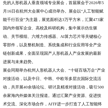
先的人形机器人垂直领域专业展会，首届展会于2026年5
月16日在杭州大会展中心成功举办。展会以“人工智能赋
能千行百业”为主题，展览面积达3万平方米，汇聚473家
国内外领军企业、高校及科研机构，集中展示仿生驱
动、关节模组、六维力传感器、AI算力芯片等关键核心
零部件，以及整机制造、系统集成和行业应用等全产业
链创新成果，全面呈现国产人形机器人产业发展的最新
进展与未来趋势。
展会同期举办杭州人形机器人大会、“十链百场万企”产业
对接活动，以及中日、中韩、中欧等多层次国际交流活
动，共开展40余场论坛、研讨及精准对接活动，吸引500
余家海内外媒体关注报道。通过汇聚产业资源、促进技
术交流、深化市场合作，AITF进一步打造了人工智能终