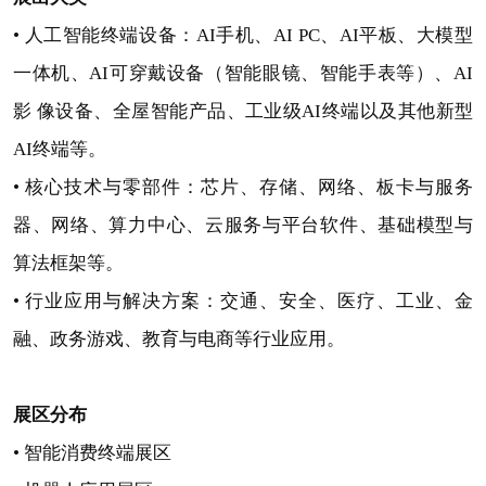
•
人工智能终端设备：AI手机、AI PC、AI平板、大模型
一体机、AI可穿戴设备（智能眼镜、智能手表等）、AI
影 像设备、全屋智能产品、工业级AI终端以及其他新型
AI终端等。
•
核心技术与零部件：芯片、存储、网络、板卡与服务
器、网络、算力中心、云服务与平台软件、基础模型与
算法框架等。
•
行业应用与解决方案：交通、安全、医疗、工业、金
融、政务游戏、教育与电商等行业应用。
展区分布
• 智能消费终端展区