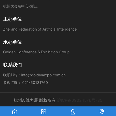
杭州大会展中心-浙江
主办单位
Zhejiang Federation of Artificial Intelligence
承办单位
Golden Conference & Exhibition Group
联系我们
联系邮箱：
info@goldenexpo.com.cn
参观咨询：
021-50131760
杭州AI算力展 版权所有
沪ICP备09024576号-85



