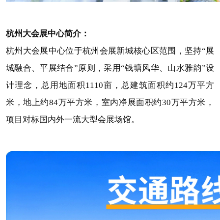
杭州大会展中心简介：
杭州大会展中心位于杭州会展新城核心区范围，坚持“展
城融合、平展结合”原则，采用“钱塘风华、山水雅韵”设
计理念，总用地面积1110亩，总建筑面积约124万平方
米，地上约84万平方米，室内净展面积约30万平方米，
项目对标国内外一流大型会展场馆。