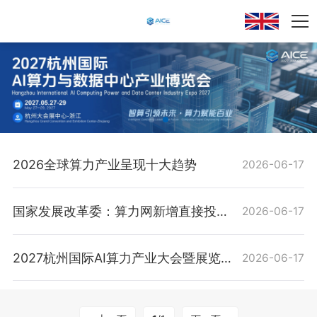
2026全球算力产业呈现十大趋势
2026-06-17
国家发展改革委：算力网新增直接投资4万亿元 AI保持30％高增长
2026-06-17
2027杭州国际AI算力产业大会暨展览会将于5月在杭州举办
2026-06-17