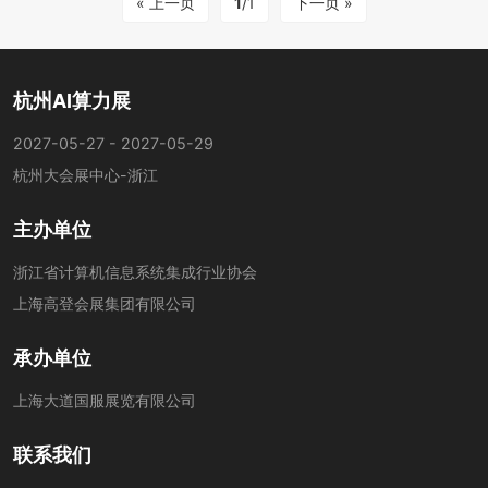
« 上一页
1
/1
下一页 »
杭州AI算力展
2027-05-27 - 2027-05-29
杭州大会展中心-浙江
主办单位
浙江省计算机信息系统集成行业协会
上海高登会展集团有限公司
承办单位
上海大道国服展览有限公司
联系我们