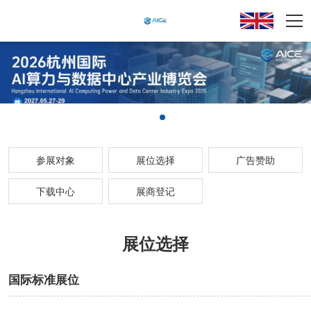
参展对象
展位选择
广告赞助
下载中心
展商登记
展位选择
国际标准展位