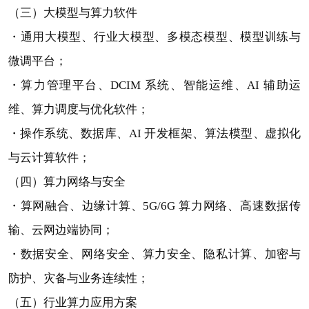
（三）大模型与算力软件
・通用大模型、行业大模型、多模态模型、模型训练与
微调平台；
・算力管理平台、DCIM 系统、智能运维、AI 辅助运
维、算力调度与优化软件；
・操作系统、数据库、AI 开发框架、算法模型、虚拟化
与云计算软件；
（四）算力网络与安全
・算网融合、边缘计算、5G/6G 算力网络、高速数据传
输、云网边端协同；
・数据安全、网络安全、算力安全、隐私计算、加密与
防护、灾备与业务连续性；
（五）行业算力应用方案