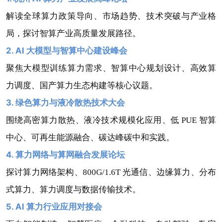
解读全球算力政策导向、市场趋势、技术突破与产业格
局，探讨智算产业高质量发展路径。
2. AI 大模型与智算中心建设峰会
聚焦大模型训练算力需求、智算中心规划设计、高效算
力调度、国产算力生态构建等核心议题。
3. 绿色算力与液冷散热技术大会
围绕高密算力散热、液冷技术规模化应用、低 PUE 智算
中心、可再生能源融合、碳达峰碳中和实践。
4. 算力网络与算网融合发展论坛
探讨算力网络架构、800G/1.6T 光通信、边缘算力、分布
式算力、算力调度与数据传输技术。
5. AI 算力行业应用对接会