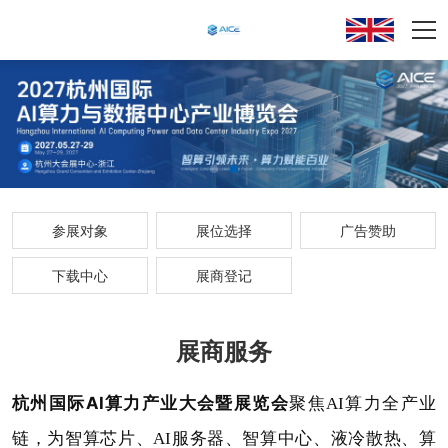
参展对象
展位选择
广告赞助
下载中心
展商登记
展商服务
杭州国际AI算力产业大会暨展览会
聚焦AI算力全产业
链，为智算芯片、AI服务器、智算中心、液冷散热、算