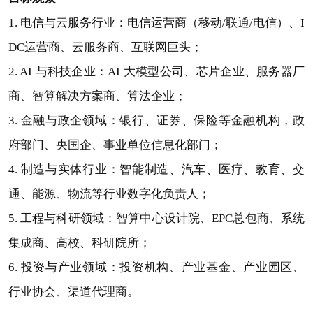
1. 电信与云服务行业：电信运营商（移动/联通/电信）、I
DC运营商、云服务商、互联网巨头；
2. AI 与科技企业：AI 大模型公司、芯片企业、服务器厂
商、智算解决方案商、算法企业；
3. 金融与政企领域：银行、证券、保险等金融机构，政
府部门、央国企、事业单位信息化部门；
4. 制造与实体行业：智能制造、汽车、医疗、教育、交
通、能源、物流等行业数字化负责人；
5. 工程与科研领域：智算中心设计院、EPC总包商、系统
集成商、高校、科研院所；
6. 投资与产业领域：投资机构、产业基金、产业园区、
行业协会、渠道代理商。