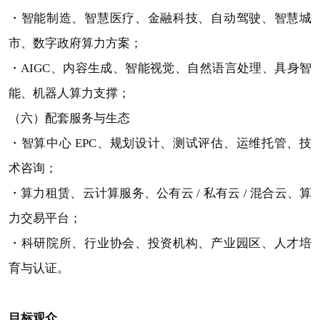
・智能制造、智慧医疗、金融科技、自动驾驶、智慧城
市、数字政府算力方案；
・AIGC、内容生成、智能视觉、自然语言处理、具身智
能、机器人算力支撑；
（六）配套服务与生态
・智算中心 EPC、规划设计、测试评估、运维托管、技
术咨询；
・算力租赁、云计算服务、公有云 / 私有云 / 混合云、算
力交易平台；
・科研院所、行业协会、投资机构、产业园区、人才培
育与认证。
目标观众