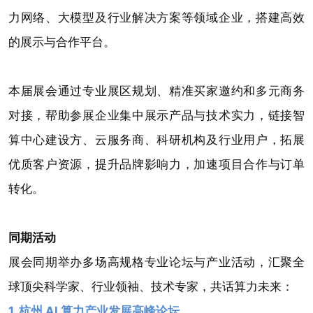
力网络、大模型及行业解决方案等领域企业，搭建高效
的展示与合作平台。
本届展会通过专业展区规划、精准买家邀约和多元商务
对接，帮助参展企业集中展示产品与技术实力，链接智
算中心建设方、云服务商、科研机构及行业用户，拓展
优质客户资源，提升品牌影响力，加速项目合作与订单
转化。
同期活动
展会同期举办多场高规格专业论坛与产业活动，汇聚全
球顶尖科学家、行业领袖、技术专家，共话算力未来：
1. 杭州 AI 算力产业发展高峰论坛