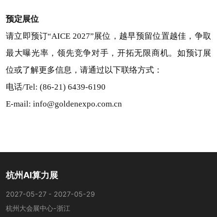
预定展位
请立即预订“AICE 2027”展位，越早预留位置越佳，争取
最大曝光率，领先竞争对手，开拓无限商机。如预订展
位或了解更多信息，请通过以下联络方式：
电话/Tel: (86-21) 6439-6190
E-mail: info@goldenexpo.com.cn
杭州AI算力展
2027-05-27 - 2027-05-29
杭州大会展中心-浙江