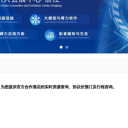
，为您提供官方合作酒店的实时房源查询、协议价预订及行程咨询。