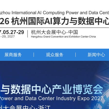
展商服务
观众服务
新闻中心