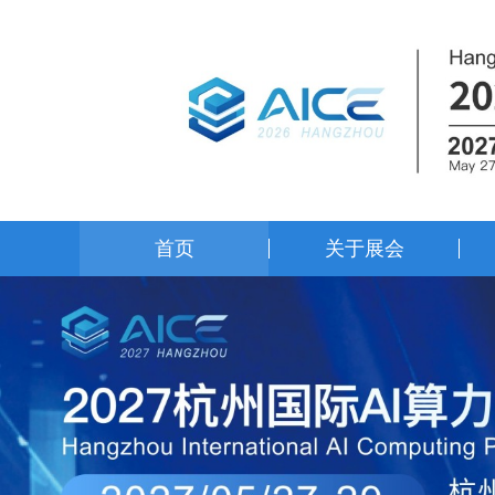
首页
关于展会