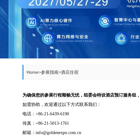
Home
>
参展指南
>
酒店住宿
为确保您的参展行程顺畅无忧，组委会特设酒店预订服务组
如需协助，欢迎通过以下方式联系我们：
电话：+86-21-6439-6190
传真：+86-21-5013-1761
邮箱：info@goldenexpo.com.cn