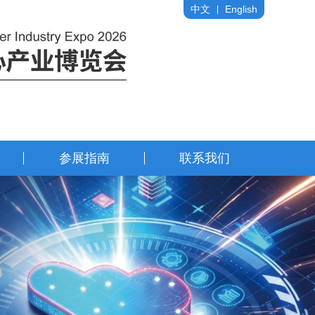
中文
English
参展指南
联系我们